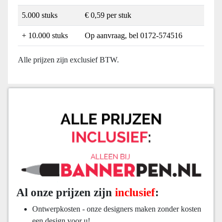
5.000 stuks
€ 0,59 per stuk
+ 10.000 stuks
Op aanvraag, bel 0172-574516
Alle prijzen zijn exclusief BTW.
Al onze prijzen zijn
inclusief
:
Ontwerpkosten - onze designers maken zonder kosten
een design voor u!