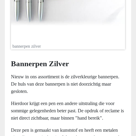
bannerpen zilver
Bannerpen Zilver
Nieuw in ons assortiment is de zilverkleurige bannerpen.
De huls van deze bannerpen is niet doorzichtig maar
gesloten.
Hierdoor krijgt een pen een andere uitstraling die voor
sommige gelegenheden beter past. De opdruk of reclame is
niet direct zichtbaar, maar binnen "hand bereik".
Deze pen is gemaakt van kunststof en heeft een metalen